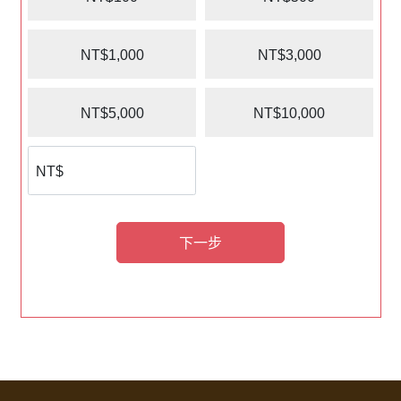
NT$1,000
NT$3,000
NT$5,000
NT$10,000
下一步